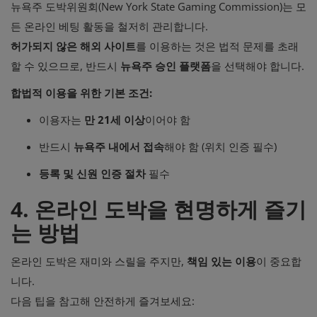
뉴욕주 도박위원회(New York State Gaming Commission)는 모
든 온라인 베팅 활동을 철저히 관리합니다.
허가되지 않은 해외 사이트
를 이용하는 것은 법적 문제를 초래
할 수 있으므로, 반드시
뉴욕주 승인 플랫폼
을 선택해야 합니다.
합법적 이용을 위한 기본 조건:
이용자는
만 21세 이상
이어야 함
반드시
뉴욕주 내에서 접속
해야 함 (위치 인증 필수)
등록 및 신원 인증 절차
필수
4. 온라인 도박을 현명하게 즐기
는 방법
온라인 도박은 재미와 스릴을 주지만,
책임 있는 이용
이 중요합
니다.
다음 팁을 참고해 안전하게 즐겨보세요: