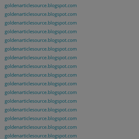
goldenarticlesource.blogspot.com
goldenarticlesource.blogspot.com
goldenarticlesource.blogspot.com
goldenarticlesource.blogspot.com
goldenarticlesource.blogspot.com
goldenarticlesource.blogspot.com
goldenarticlesource.blogspot.com
goldenarticlesource.blogspot.com
goldenarticlesource.blogspot.com
goldenarticlesource.blogspot.com
goldenarticlesource.blogspot.com
goldenarticlesource.blogspot.com
goldenarticlesource.blogspot.com
goldenarticlesource.blogspot.com
goldenarticlesource.blogspot.com
goldenarticlesource.blogspot.com