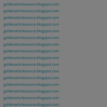
goldenarticlesource.blogspot.com
goldenarticlesource.blogspot.com
goldenarticlesource.blogspot.com
goldenarticlesource.blogspot.com
goldenarticlesource.blogspot.com
goldenarticlesource.blogspot.com
goldenarticlesource.blogspot.com
goldenarticlesource.blogspot.com
goldenarticlesource.blogspot.com
goldenarticlesource.blogspot.com
goldenarticlesource.blogspot.com
goldenarticlesource.blogspot.com
goldenarticlesource.blogspot.com
goldenarticlesource.blogspot.com
goldenarticlesource.blogspot.com
goldenarticlesource.blogspot.com