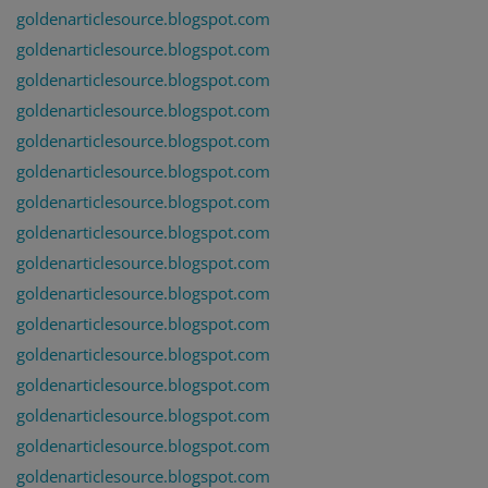
goldenarticlesource.blogspot.com
goldenarticlesource.blogspot.com
goldenarticlesource.blogspot.com
goldenarticlesource.blogspot.com
goldenarticlesource.blogspot.com
goldenarticlesource.blogspot.com
goldenarticlesource.blogspot.com
goldenarticlesource.blogspot.com
goldenarticlesource.blogspot.com
goldenarticlesource.blogspot.com
goldenarticlesource.blogspot.com
goldenarticlesource.blogspot.com
goldenarticlesource.blogspot.com
goldenarticlesource.blogspot.com
goldenarticlesource.blogspot.com
goldenarticlesource.blogspot.com