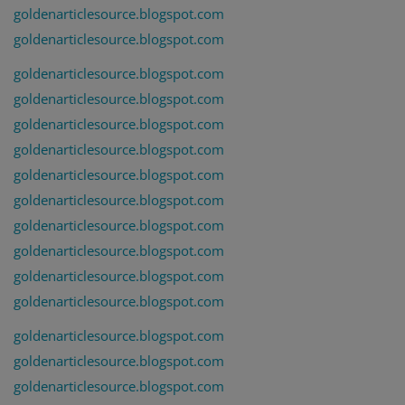
goldenarticlesource.blogspot.com
goldenarticlesource.blogspot.com
goldenarticlesource.blogspot.com
goldenarticlesource.blogspot.com
goldenarticlesource.blogspot.com
goldenarticlesource.blogspot.com
goldenarticlesource.blogspot.com
goldenarticlesource.blogspot.com
goldenarticlesource.blogspot.com
goldenarticlesource.blogspot.com
goldenarticlesource.blogspot.com
goldenarticlesource.blogspot.com
goldenarticlesource.blogspot.com
goldenarticlesource.blogspot.com
goldenarticlesource.blogspot.com