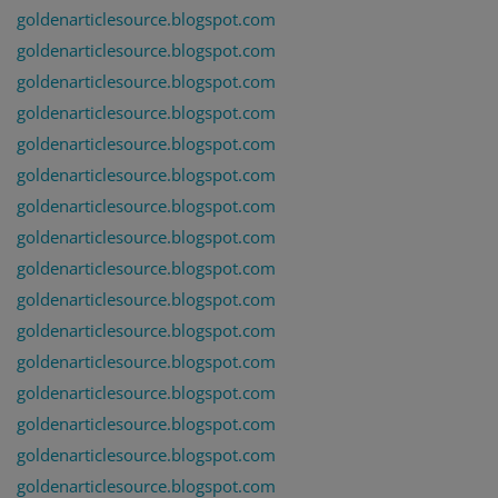
goldenarticlesource.blogspot.com
goldenarticlesource.blogspot.com
goldenarticlesource.blogspot.com
goldenarticlesource.blogspot.com
goldenarticlesource.blogspot.com
goldenarticlesource.blogspot.com
goldenarticlesource.blogspot.com
goldenarticlesource.blogspot.com
goldenarticlesource.blogspot.com
goldenarticlesource.blogspot.com
goldenarticlesource.blogspot.com
goldenarticlesource.blogspot.com
goldenarticlesource.blogspot.com
goldenarticlesource.blogspot.com
goldenarticlesource.blogspot.com
goldenarticlesource.blogspot.com