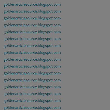
goldenarticlesource.blogspot.com
goldenarticlesource.blogspot.com
goldenarticlesource.blogspot.com
goldenarticlesource.blogspot.com
goldenarticlesource.blogspot.com
goldenarticlesource.blogspot.com
goldenarticlesource.blogspot.com
goldenarticlesource.blogspot.com
goldenarticlesource.blogspot.com
goldenarticlesource.blogspot.com
goldenarticlesource.blogspot.com
goldenarticlesource.blogspot.com
goldenarticlesource.blogspot.com
goldenarticlesource.blogspot.com
goldenarticlesource.blogspot.com
goldenarticlesource.blogspot.com