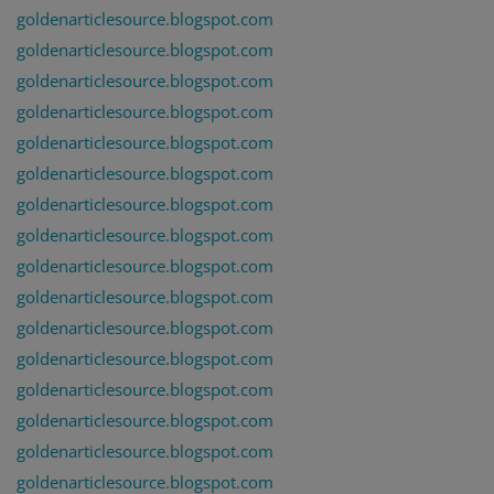
goldenarticlesource.blogspot.com
goldenarticlesource.blogspot.com
goldenarticlesource.blogspot.com
goldenarticlesource.blogspot.com
goldenarticlesource.blogspot.com
goldenarticlesource.blogspot.com
goldenarticlesource.blogspot.com
goldenarticlesource.blogspot.com
goldenarticlesource.blogspot.com
goldenarticlesource.blogspot.com
goldenarticlesource.blogspot.com
goldenarticlesource.blogspot.com
goldenarticlesource.blogspot.com
goldenarticlesource.blogspot.com
goldenarticlesource.blogspot.com
goldenarticlesource.blogspot.com